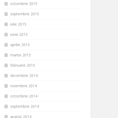
octombrie 2015
septembrie 2015
iulie 2015
iunie 2015
aprilie 2015
martie 2015
februarie 2015
decembrie 2014
noiembrie 2014
octombrie 2014
septembrie 2014
august 2014