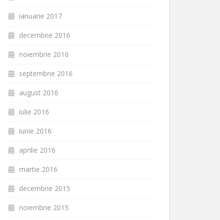
ianuarie 2017
decembrie 2016
noiembrie 2016
septembrie 2016
august 2016
iulie 2016
iunie 2016
aprilie 2016
martie 2016
decembrie 2015
noiembrie 2015