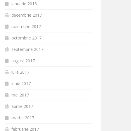
ianuarie 2018
decembrie 2017
noiembrie 2017
octombrie 2017
septembrie 2017
august 2017
iulie 2017
iunie 2017
mai 2017
aprilie 2017
martie 2017
februarie 2017