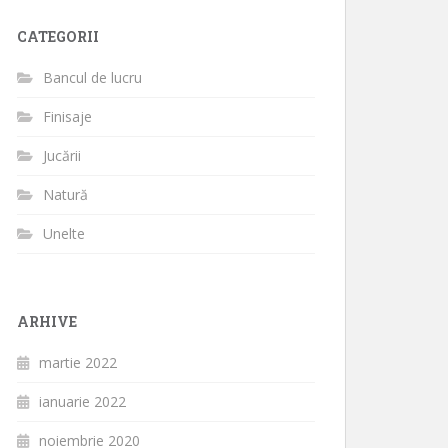
CATEGORII
Bancul de lucru
Finisaje
Jucării
Natură
Unelte
ARHIVE
martie 2022
ianuarie 2022
noiembrie 2020