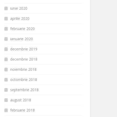
iunie 2020
aprilie 2020
februarie 2020
ianuarie 2020
decembrie 2019
decembrie 2018
noiembrie 2018
octombrie 2018
septembrie 2018
august 2018
februarie 2018