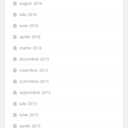
august 2016
iulie 2016
iunie 2016
aprilie 2016
martie 2016
decembrie 2015
noiembrie 2015
octombrie 2015
septembrie 2015
iulie 2015
iunie 2015
aprilie 2015