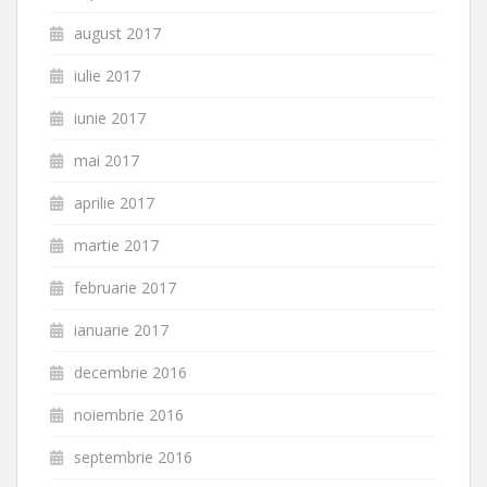
august 2017
iulie 2017
iunie 2017
mai 2017
aprilie 2017
martie 2017
februarie 2017
ianuarie 2017
decembrie 2016
noiembrie 2016
septembrie 2016