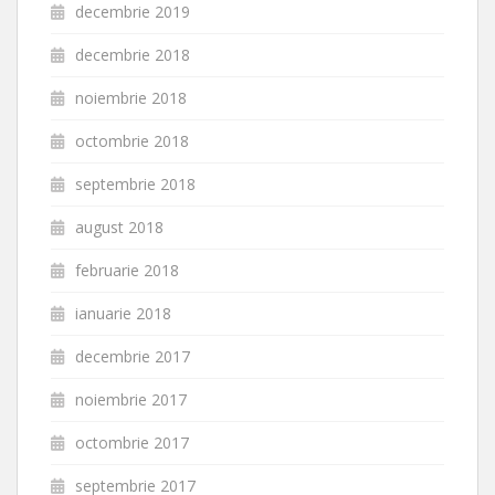
decembrie 2019
decembrie 2018
noiembrie 2018
octombrie 2018
septembrie 2018
august 2018
februarie 2018
ianuarie 2018
decembrie 2017
noiembrie 2017
octombrie 2017
septembrie 2017