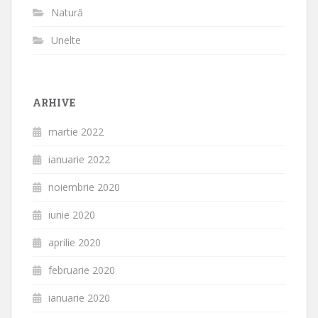
Natură
Unelte
ARHIVE
martie 2022
ianuarie 2022
noiembrie 2020
iunie 2020
aprilie 2020
februarie 2020
ianuarie 2020