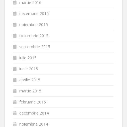
martie 2016
decembrie 2015
noiembrie 2015
octombrie 2015
septembrie 2015
iulie 2015
iunie 2015
aprilie 2015
martie 2015
februarie 2015
decembrie 2014
noiembrie 2014