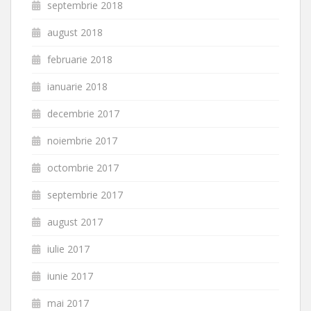
septembrie 2018
august 2018
februarie 2018
ianuarie 2018
decembrie 2017
noiembrie 2017
octombrie 2017
septembrie 2017
august 2017
iulie 2017
iunie 2017
mai 2017