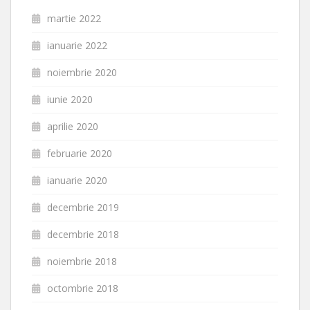
martie 2022
ianuarie 2022
noiembrie 2020
iunie 2020
aprilie 2020
februarie 2020
ianuarie 2020
decembrie 2019
decembrie 2018
noiembrie 2018
octombrie 2018