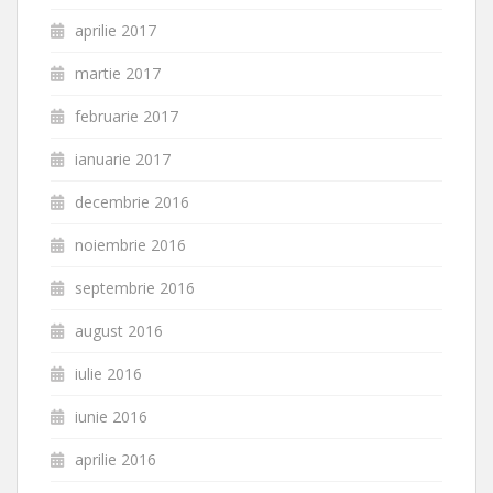
aprilie 2017
martie 2017
februarie 2017
ianuarie 2017
decembrie 2016
noiembrie 2016
septembrie 2016
august 2016
iulie 2016
iunie 2016
aprilie 2016