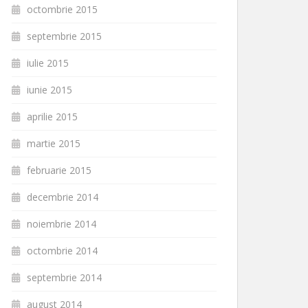
octombrie 2015
septembrie 2015
iulie 2015
iunie 2015
aprilie 2015
martie 2015
februarie 2015
decembrie 2014
noiembrie 2014
octombrie 2014
septembrie 2014
august 2014