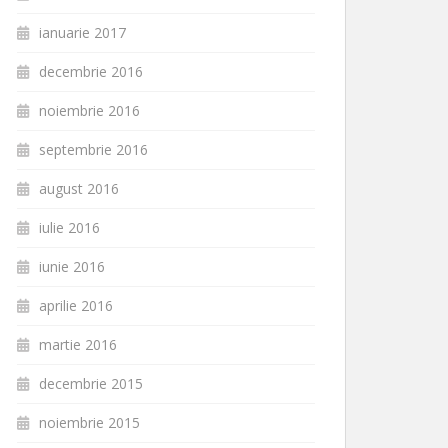
ianuarie 2017
decembrie 2016
noiembrie 2016
septembrie 2016
august 2016
iulie 2016
iunie 2016
aprilie 2016
martie 2016
decembrie 2015
noiembrie 2015