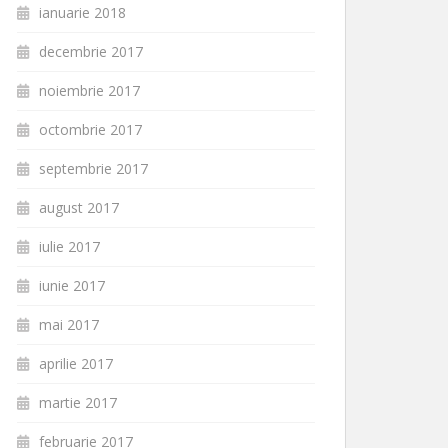
ianuarie 2018
decembrie 2017
noiembrie 2017
octombrie 2017
septembrie 2017
august 2017
iulie 2017
iunie 2017
mai 2017
aprilie 2017
martie 2017
februarie 2017