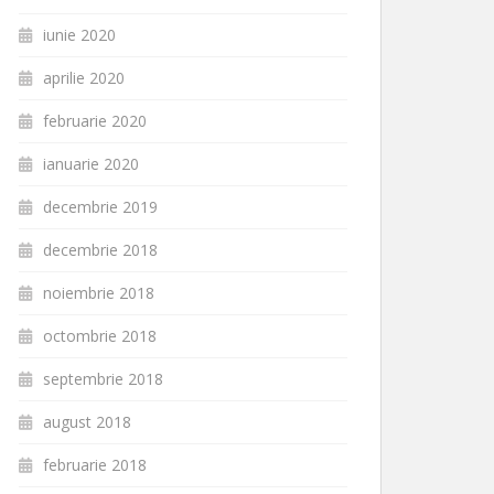
iunie 2020
aprilie 2020
februarie 2020
ianuarie 2020
decembrie 2019
decembrie 2018
noiembrie 2018
octombrie 2018
septembrie 2018
august 2018
februarie 2018