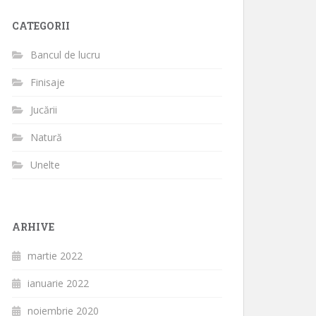
CATEGORII
Bancul de lucru
Finisaje
Jucării
Natură
Unelte
ARHIVE
martie 2022
ianuarie 2022
noiembrie 2020