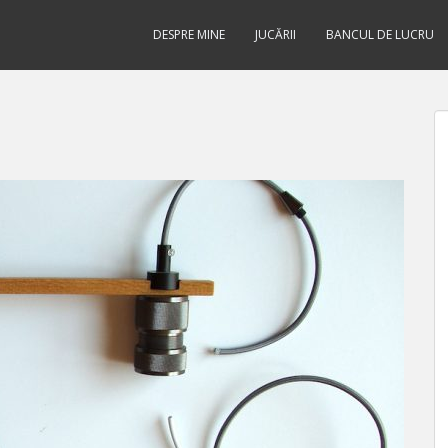
DESPRE MINE
JUCĂRII
BANCUL DE LUCRU