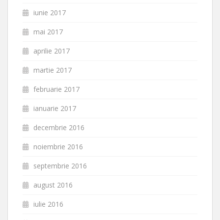
iunie 2017
mai 2017
aprilie 2017
martie 2017
februarie 2017
ianuarie 2017
decembrie 2016
noiembrie 2016
septembrie 2016
august 2016
iulie 2016