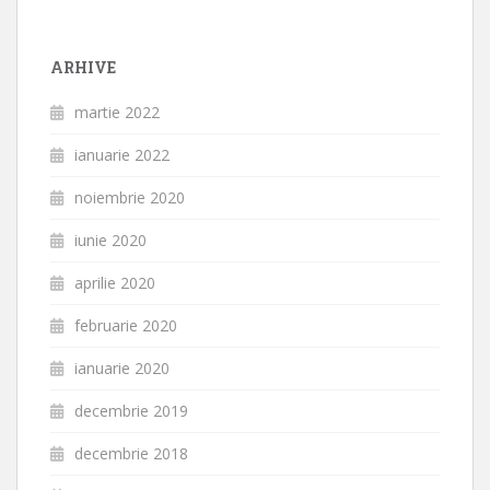
ARHIVE
martie 2022
ianuarie 2022
noiembrie 2020
iunie 2020
aprilie 2020
februarie 2020
ianuarie 2020
decembrie 2019
decembrie 2018