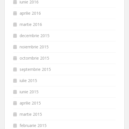
iunie 2016
aprilie 2016
martie 2016
decembrie 2015
noiembrie 2015
octombrie 2015
septembrie 2015
iulie 2015
iunie 2015
aprilie 2015
martie 2015
februarie 2015