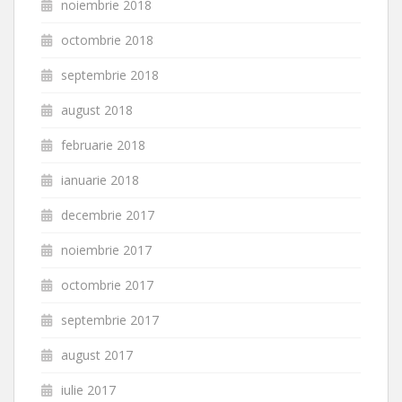
noiembrie 2018
octombrie 2018
septembrie 2018
august 2018
februarie 2018
ianuarie 2018
decembrie 2017
noiembrie 2017
octombrie 2017
septembrie 2017
august 2017
iulie 2017