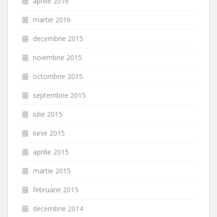
aprilie 2016
martie 2016
decembrie 2015
noiembrie 2015
octombrie 2015
septembrie 2015
iulie 2015
iunie 2015
aprilie 2015
martie 2015
februarie 2015
decembrie 2014