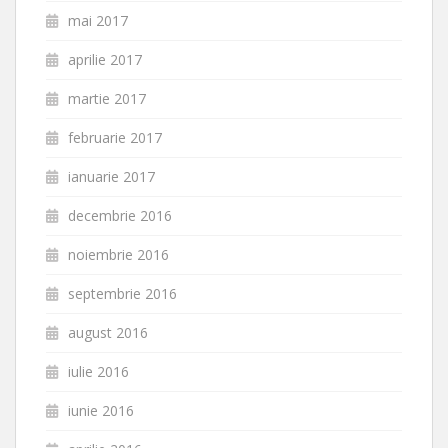
mai 2017
aprilie 2017
martie 2017
februarie 2017
ianuarie 2017
decembrie 2016
noiembrie 2016
septembrie 2016
august 2016
iulie 2016
iunie 2016