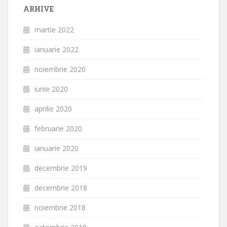
ARHIVE
martie 2022
ianuarie 2022
noiembrie 2020
iunie 2020
aprilie 2020
februarie 2020
ianuarie 2020
decembrie 2019
decembrie 2018
noiembrie 2018