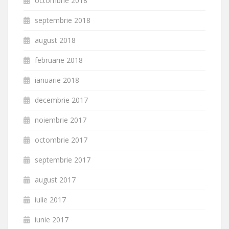
octombrie 2018
septembrie 2018
august 2018
februarie 2018
ianuarie 2018
decembrie 2017
noiembrie 2017
octombrie 2017
septembrie 2017
august 2017
iulie 2017
iunie 2017