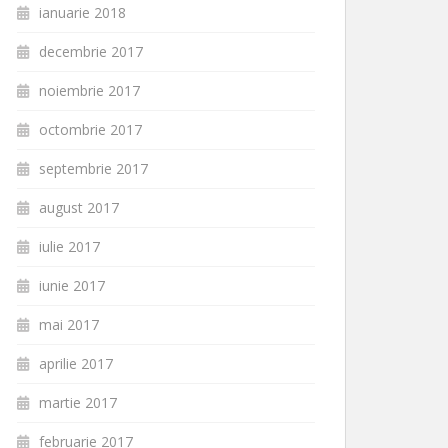
ianuarie 2018
decembrie 2017
noiembrie 2017
octombrie 2017
septembrie 2017
august 2017
iulie 2017
iunie 2017
mai 2017
aprilie 2017
martie 2017
februarie 2017