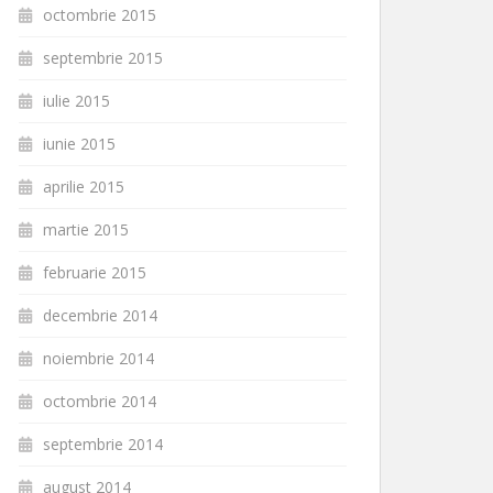
octombrie 2015
septembrie 2015
iulie 2015
iunie 2015
aprilie 2015
martie 2015
februarie 2015
decembrie 2014
noiembrie 2014
octombrie 2014
septembrie 2014
august 2014