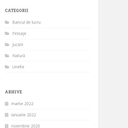
CATEGORII
Bancul de lucru
Finisaje
Jucării
Natură
Unelte
ARHIVE
martie 2022
ianuarie 2022
noiembrie 2020