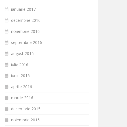
ianuarie 2017
decembrie 2016
noiembrie 2016
septembrie 2016
august 2016
iulie 2016
iunie 2016
aprilie 2016
martie 2016
decembrie 2015
noiembrie 2015