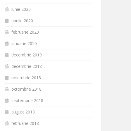
iunie 2020
aprilie 2020
februarie 2020
ianuarie 2020
decembrie 2019
decembrie 2018
noiembrie 2018
octombrie 2018
septembrie 2018
august 2018
februarie 2018