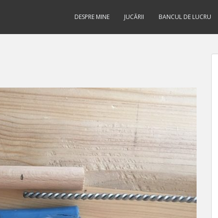
DESPRE MINE
JUCĂRII
BANCUL DE LUCRU