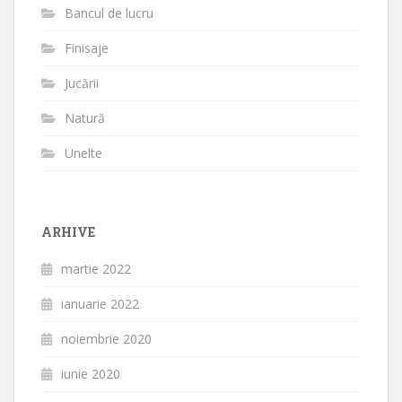
Bancul de lucru
Finisaje
Jucării
Natură
Unelte
ARHIVE
martie 2022
ianuarie 2022
noiembrie 2020
iunie 2020