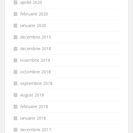
aprilie 2020
februarie 2020
ianuarie 2020
decembrie 2019
decembrie 2018
noiembrie 2018
octombrie 2018
septembrie 2018
august 2018
februarie 2018
ianuarie 2018
decembrie 2017