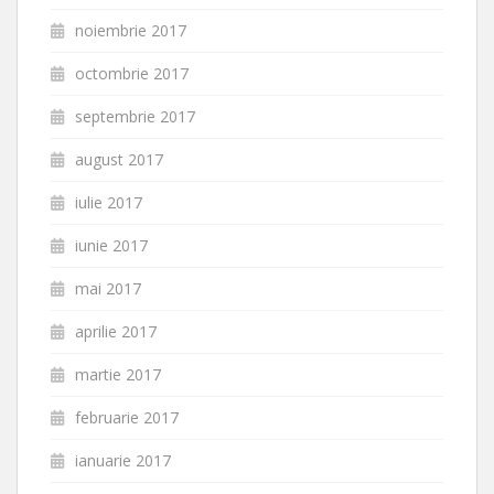
noiembrie 2017
octombrie 2017
septembrie 2017
august 2017
iulie 2017
iunie 2017
mai 2017
aprilie 2017
martie 2017
februarie 2017
ianuarie 2017