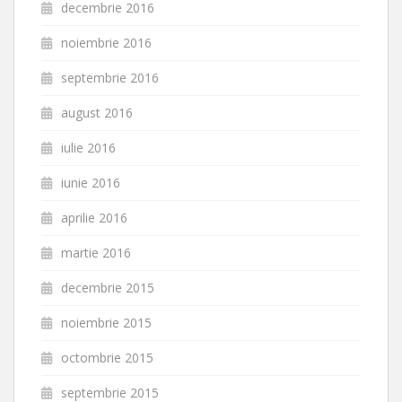
decembrie 2016
noiembrie 2016
septembrie 2016
august 2016
iulie 2016
iunie 2016
aprilie 2016
martie 2016
decembrie 2015
noiembrie 2015
octombrie 2015
septembrie 2015