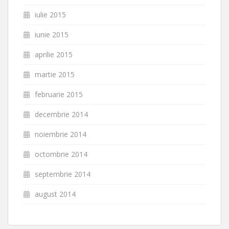
iulie 2015
iunie 2015
aprilie 2015
martie 2015
februarie 2015
decembrie 2014
noiembrie 2014
octombrie 2014
septembrie 2014
august 2014