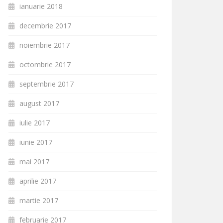
ianuarie 2018
decembrie 2017
noiembrie 2017
octombrie 2017
septembrie 2017
august 2017
iulie 2017
iunie 2017
mai 2017
aprilie 2017
martie 2017
februarie 2017