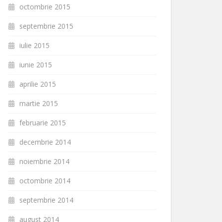
octombrie 2015
septembrie 2015
iulie 2015
iunie 2015
aprilie 2015
martie 2015
februarie 2015
decembrie 2014
noiembrie 2014
octombrie 2014
septembrie 2014
august 2014