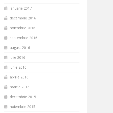
ianuarie 2017
decembrie 2016
noiembrie 2016
septembrie 2016
august 2016
iulie 2016
iunie 2016
aprilie 2016
martie 2016
decembrie 2015
noiembrie 2015