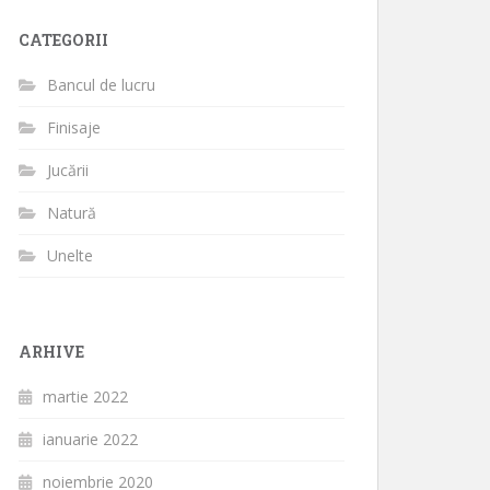
CATEGORII
Bancul de lucru
Finisaje
Jucării
Natură
Unelte
ARHIVE
martie 2022
ianuarie 2022
noiembrie 2020