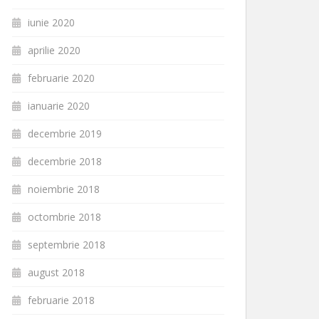
iunie 2020
aprilie 2020
februarie 2020
ianuarie 2020
decembrie 2019
decembrie 2018
noiembrie 2018
octombrie 2018
septembrie 2018
august 2018
februarie 2018