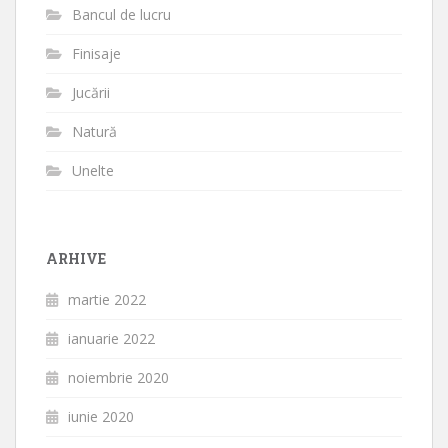
Bancul de lucru
Finisaje
Jucării
Natură
Unelte
ARHIVE
martie 2022
ianuarie 2022
noiembrie 2020
iunie 2020