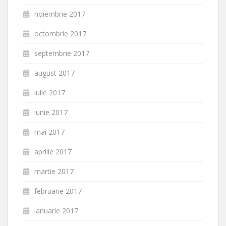
noiembrie 2017
octombrie 2017
septembrie 2017
august 2017
iulie 2017
iunie 2017
mai 2017
aprilie 2017
martie 2017
februarie 2017
ianuarie 2017