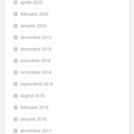
aprilie 2020
februarie 2020
ianuarie 2020
decembrie 2019
decembrie 2018
noiembrie 2018
octombrie 2018
septembrie 2018
august 2018
februarie 2018
ianuarie 2018
decembrie 2017