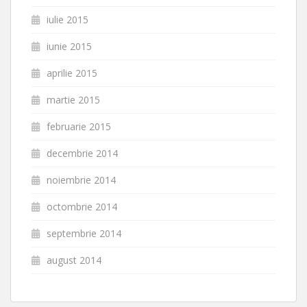
iulie 2015
iunie 2015
aprilie 2015
martie 2015
februarie 2015
decembrie 2014
noiembrie 2014
octombrie 2014
septembrie 2014
august 2014