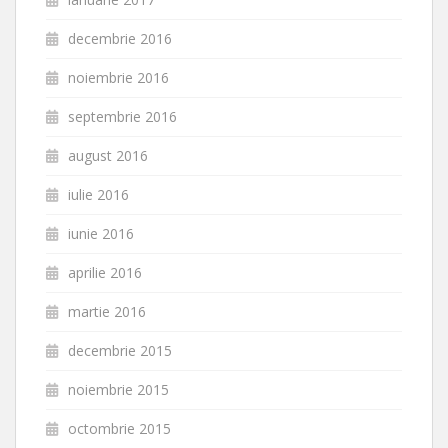
decembrie 2016
noiembrie 2016
septembrie 2016
august 2016
iulie 2016
iunie 2016
aprilie 2016
martie 2016
decembrie 2015
noiembrie 2015
octombrie 2015