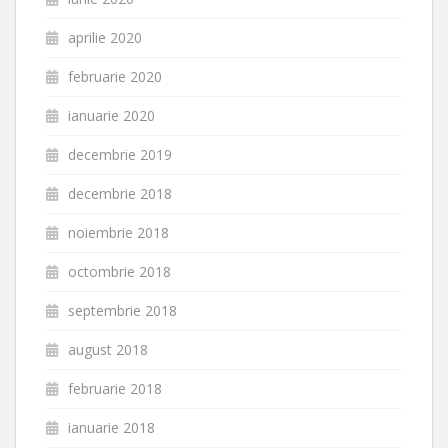
aprilie 2020
februarie 2020
ianuarie 2020
decembrie 2019
decembrie 2018
noiembrie 2018
octombrie 2018
septembrie 2018
august 2018
februarie 2018
ianuarie 2018