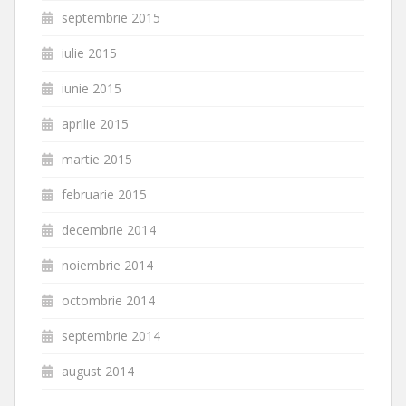
septembrie 2015
iulie 2015
iunie 2015
aprilie 2015
martie 2015
februarie 2015
decembrie 2014
noiembrie 2014
octombrie 2014
septembrie 2014
august 2014