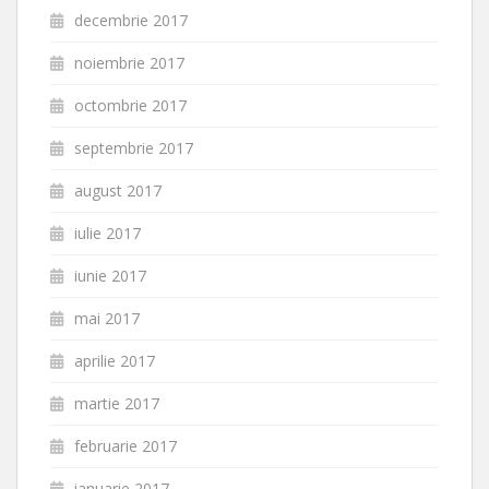
decembrie 2017
noiembrie 2017
octombrie 2017
septembrie 2017
august 2017
iulie 2017
iunie 2017
mai 2017
aprilie 2017
martie 2017
februarie 2017
ianuarie 2017